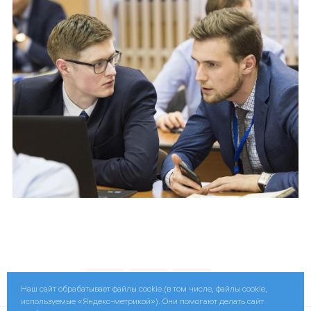
Поделиться:
Наш сайт обрабатывает файлы cookie (в том числе, файлы cookie,
используемые «Яндекс-метрикой»). Они помогают делать сайт