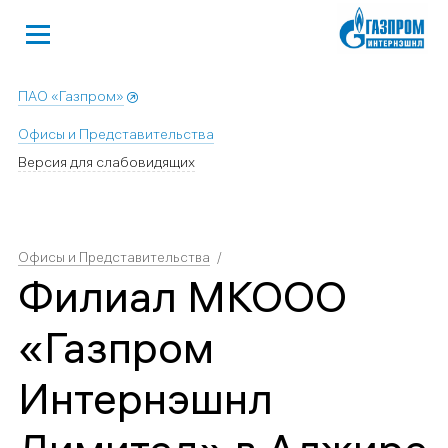
ПАО «Газпром»
Офисы и Представительства
Версия для слабовидящих
Офисы и Представительства
Филиал МКООО
«Газпром
Интернэшнл