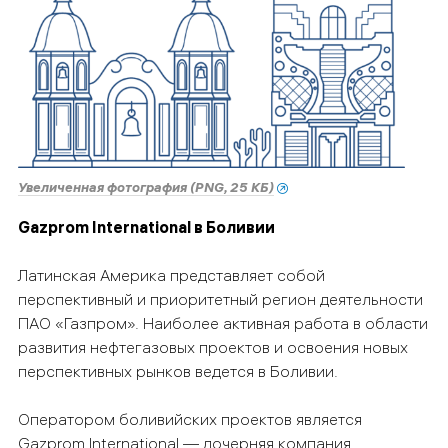
Увеличенная фотография (PNG, 25 КБ)
Gazprom International в Боливии
Латинская Америка представляет собой
перспективный и приоритетный регион деятельности
ПАО «Газпром». Наиболее активная работа в области
развития нефтегазовых проектов и освоения новых
перспективных рынков ведется в Боливии.
Оператором боливийских проектов является
Gazprom International — дочерняя компания