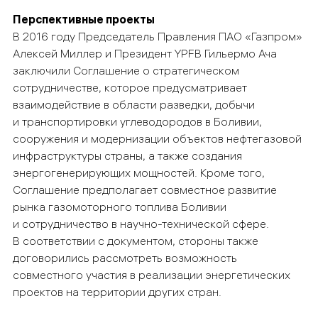
Перспективные проекты
В 2016 году Председатель Правления ПАО «Газпром»
Алексей Миллер и Президент YPFB Гильермо Ача
заключили Соглашение о стратегическом
сотрудничестве, которое предусматривает
взаимодействие в области разведки, добычи
и транспортировки углеводородов в Боливии,
сооружения и модернизации объектов нефтегазовой
инфраструктуры страны, а также создания
энергогенерирующих мощностей. Кроме того,
Соглашение предполагает совместное развитие
рынка газомоторного топлива Боливии
и сотрудничество в научно-технической сфере.
В соответствии с документом, стороны также
договорились рассмотреть возможность
совместного участия в реализации энергетических
проектов на территории других стран.