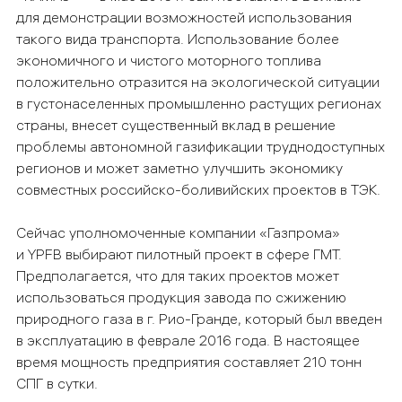
для демонстрации возможностей использования
такого вида транспорта. Использование более
экономичного и чистого моторного топлива
положительно отразится на экологической ситуации
в густонаселенных промышленно растущих регионах
страны, внесет существенный вклад в решение
проблемы автономной газификации труднодоступных
регионов и может заметно улучшить экономику
совместных российско-боливийских проектов в ТЭК.
Сейчас уполномоченные компании «Газпрома»
и YPFB выбирают пилотный проект в сфере ГМТ.
Предполагается, что для таких проектов может
использоваться продукция завода по сжижению
природного газа в г. Рио-Гранде, который был введен
в эксплуатацию в феврале 2016 года. В настоящее
время мощность предприятия составляет 210 тонн
СПГ в сутки.