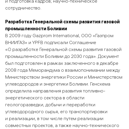
и подготовка кадров; научно-техническое
сотрудничество.
Разработка Генеральной схемы развития газовой
промышленности Боливии
В 2009 году Gazprom International, ООО «Газпром
ВНИИГАЗ» и YPFB подписали Соглашение
«О разработке Генеральной схемы развития газовой
промышленности Боливии до 2030 года». Документ
был подготовлен в рамках заключенного в декабре
2008 года Меморандума о взаимопонимании между
Министерством энергетики России и Министерством
углеводородов и энергетики Боливии. Генсхема
определила направления развития топливно-
энергетического сектора в области
геологоразведки, добычи и переработки
углеводородного сырья, его транспортировки
и реализации, в том числе путем реализации
совместных проектов, а также научно-технического