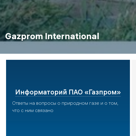
Gazprom International
Информаторий ПАО «Газпром»
Ответы на вопросы о природном газе и о том,
что с ним связано