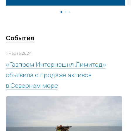
События
1 марта 2024
«Газпром Интернэшнл Лимитед»
объявила о продаже активов
в Северном море