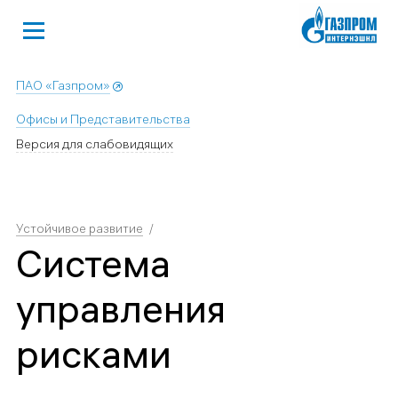
ПАО «Газпром»
Офисы и Представительства
Версия для слабовидящих
Устойчивое развитие
Система
управления
рисками