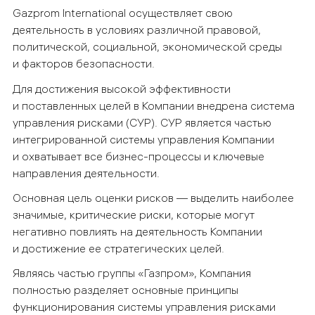
Gazprom
International
осуществляет свою
деятельность в условиях различной правовой,
политической, социальной, экономической среды
и факторов безопасности.
Для достижения высокой эффективности
и поставленных целей в Компании внедрена система
управления рисками (СУР). СУР является частью
интегрированной системы управления Компании
и охватывает все бизнес-процессы и ключевые
направления деятельности.
Основная цель оценки рисков — выделить наиболее
значимые, критические риски, которые могут
негативно повлиять на деятельность Компании
и достижение ее стратегических целей.
Являясь частью группы «Газпром», Компания
полностью разделяет основные принципы
функционирования
системы управления рисками