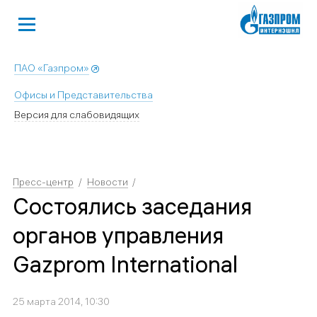
ПАО «Газпром»
Офисы и Представительства
Версия для слабовидящих
Пресс-центр
Новости
Состоялись заседания
органов управления
Gazprom International
25 марта 2014, 10:30