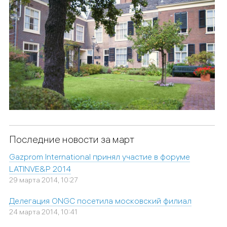
Последние новости за март
Gazprom International принял участие в форуме
LATINVE&P 2014
29 марта 2014, 10:27
Делегация ONGC посетила московский филиал
24 марта 2014, 10:41