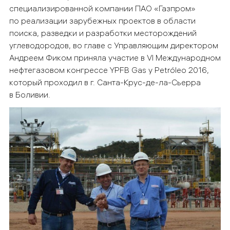
специализированной компании ПАО «Газпром»
по реализации зарубежных проектов в области
поиска, разведки и разработки месторождений
углеводородов, во главе с Управляющим директором
Андреем Фиком приняла участие в VI Международном
нефтегазовом конгрессе YPFB Gas y Petróleo 2016,
который проходил в г. Санта-Крус-де-ла-Сьерра
в Боливии.