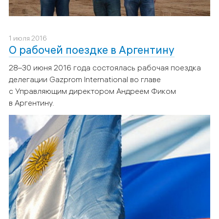
1 июля 2016
О рабочей поездке в Аргентину
28–30 июня 2016 года состоялась рабочая поездка
делегации Gazprom International во главе
с Управляющим директором Андреем Фиком
в Аргентину.