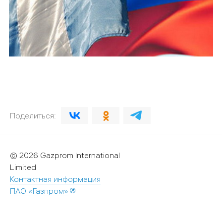
Поделиться:
© 2026 Gazprom International
Limited
Контактная информация
ПАО «Газпром»