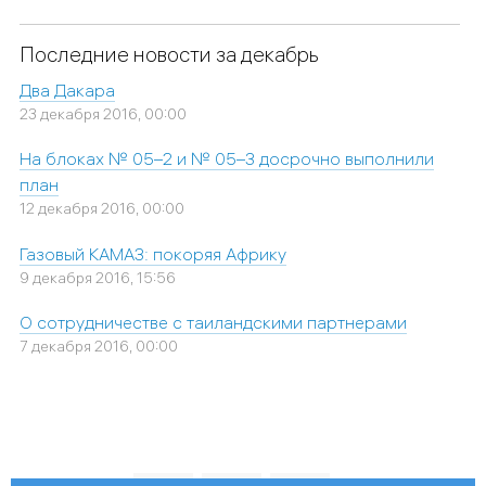
Последние новости за декабрь
Два Дакара
23 декабря 2016, 00:00
На блоках № 05–2 и № 05–3 досрочно выполнили
план
12 декабря 2016, 00:00
Газовый КАМАЗ: покоряя Африку
9 декабря 2016, 15:56
О сотрудничестве с таиландскими партнерами
7 декабря 2016, 00:00