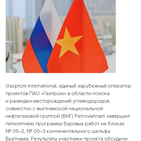
Gazprom
International
, единый зарубежный оператор
проектов ПАО «Газпром» в области поиска
и разведки месторождений углеводородов,
совместно с вьетнамской национальной
нефтегазовой группой (ВНГ)
Petrovietnam
завершил
пятилетнюю программу буровых работ на блоках
№ 05–2, № 05–3 континентального шельфа
Вьетнама. Результаты участники проекта обсудили