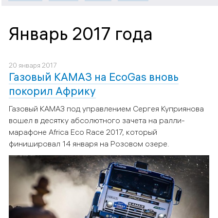
Январь 2017 года
20 января 2017
Газовый КАМАЗ на EcoGas вновь
покорил Африку
Газовый КАМАЗ под управлением Сергея Куприянова
вошел в десятку абсолютного зачета на ралли-
марафоне Africa Eco Race 2017, который
финишировал 14 января на Розовом озере.