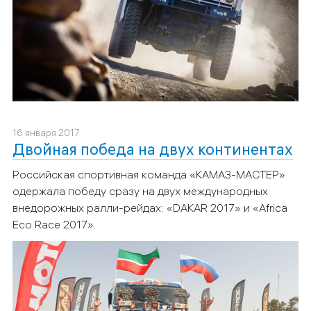
16 января 2017
Двойная победа на двух континентах
Российская спортивная команда «КАМАЗ-МАСТЕР»
одержала победу сразу на двух международных
внедорожных ралли-рейдах: «
DAKAR
2017» и «Africa
Eco Race 2017».