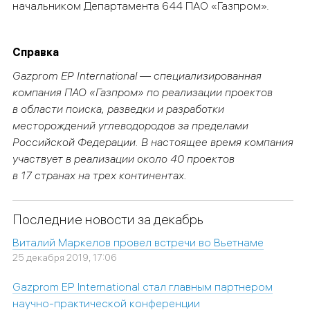
начальником Департамента 644 ПАО «Газпром».
Справка
Gazprom
EP
International — специализированная
компания ПАО «Газпром» по реализации проектов
в области поиска, разведки и разработки
месторождений углеводородов за пределами
Российской Федерации. В настоящее время компания
участвует в реализации около 40 проектов
в 17 странах на трех континентах.
Последние новости за декабрь
Виталий Маркелов провел встречи во Вьетнаме
25 декабря 2019, 17:06
Gazprom EP International стал главным партнером
научно-практической конференции