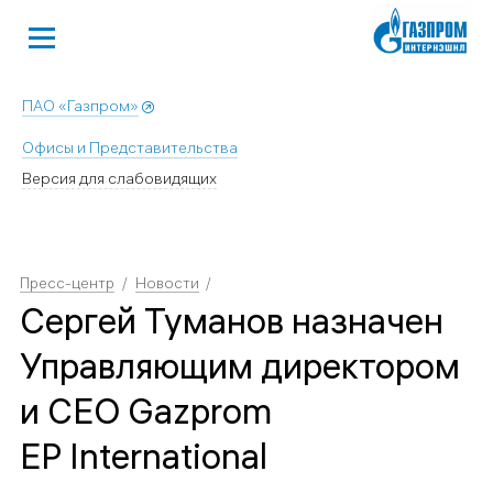
ПАО «Газпром»
Офисы и Представительства
Версия для слабовидящих
Пресс-центр
Новости
Сергей Туманов назначен
Управляющим директором
и СЕО Gazprom
EP International