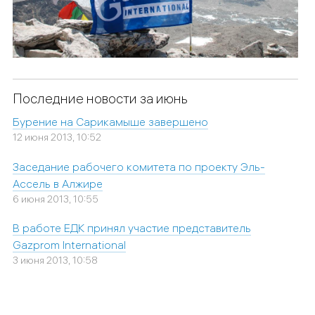
Последние новости за июнь
Бурение на Сарикамыше завершено
12 июня 2013, 10:52
Заседание рабочего комитета по проекту Эль-
Ассель в Алжире
6 июня 2013, 10:55
В работе ЕДК принял участие представитель
Gazprom International
3 июня 2013, 10:58