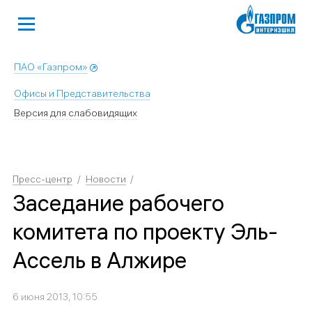
ПАО «Газпром»
Офисы и Представительства
Версия для слабовидящих
Пресс-центр
Новости
Заседание рабочего
комитета по проекту Эль-
Ассель в Алжире
6 июня 2013, 10:55