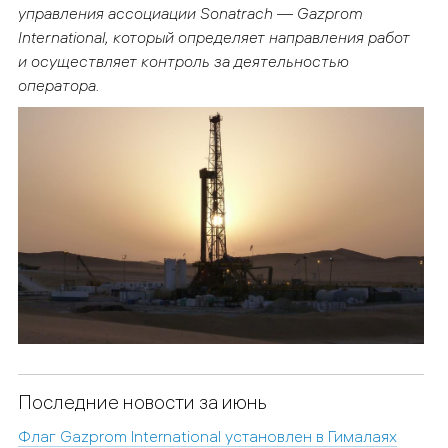
управления ассоциации
Sonatrach
—
Gazprom
International
, который определяет направления работ
и осуществляет контроль за деятельностью
оператора.
Последние новости за июнь
Флаг Gazprom International установлен в Гималаях