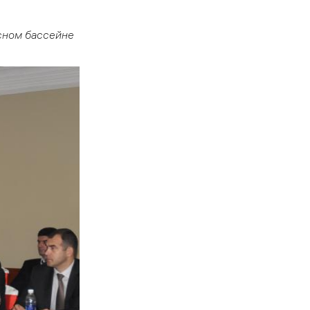
сном бассейне